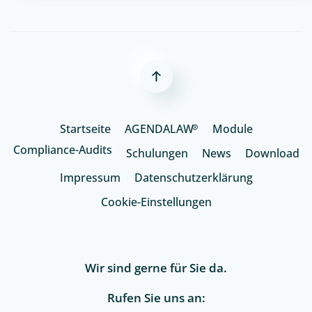
Startseite
AGENDALAW
®
Module
Compliance-Audits
Schulungen
News
Download
Impressum
Datenschutzerklärung
Cookie-Einstellungen
Wir sind gerne für Sie da.
Rufen Sie uns an: