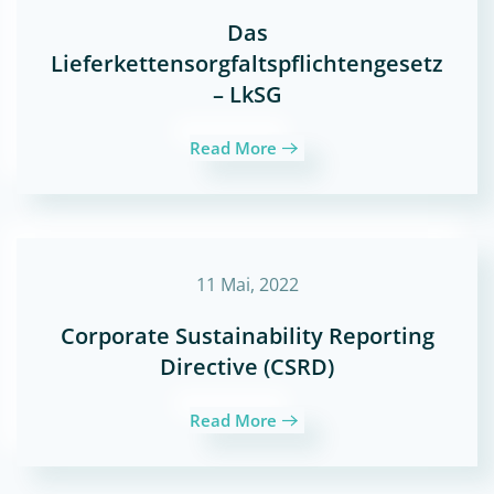
Das
Lieferkettensorgfaltspflichtengesetz
– LkSG
Read More
11 Mai, 2022
Corporate Sustainability Reporting
Directive (CSRD)
Read More