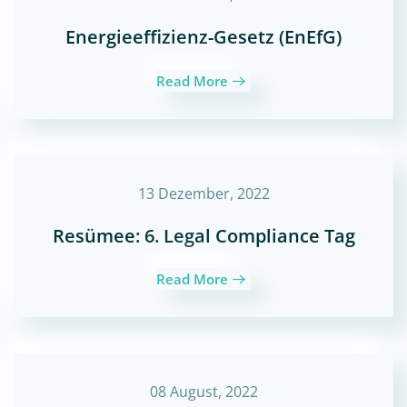
Energieeffizienz-Gesetz (EnEfG)
Read More
13 Dezember, 2022
Resümee: 6. Legal Compliance Tag
Read More
08 August, 2022