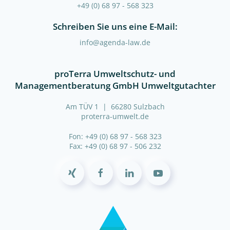
+49 (0) 68 97 - 568 323
Schreiben Sie uns eine E-Mail:
info@agenda-law.de
proTerra Umweltschutz- und
Managementberatung GmbH Umweltgutachter
Am TÜV 1 | 66280 Sulzbach
proterra-umwelt.de
Fon: +49 (0) 68 97 - 568 323
Fax: +49 (0) 68 97 - 506 232