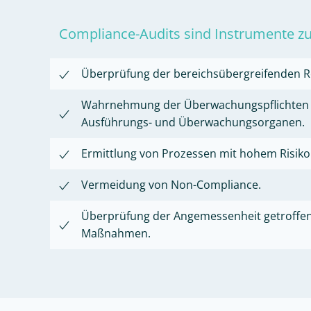
Compliance-Audits sind Instrumente z
Überprüfung der bereichsübergreifenden R
Wahrnehmung der Überwachungspflichten
Ausführungs- und Überwachungsorganen.
Ermittlung von Prozessen mit hohem Risiko
Vermeidung von Non-Compliance.
Überprüfung der Angemessenheit getroffe
Maßnahmen.