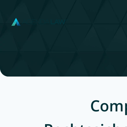
Zum Hauptinhalt springen
Comp