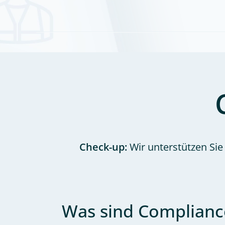
Check-up:
Wir unterstützen Sie
Was sind Complianc