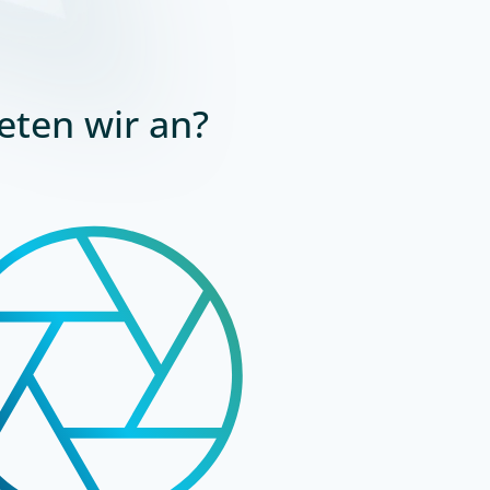
eten wir an?