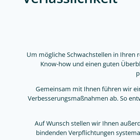
Um mögliche Schwachstellen in Ihren re
Know-how und einen guten Überblic
p
Gemeinsam mit Ihnen führen wir ein
Verbesserungsmaßnahmen ab. So entwick
Auf Wunsch stellen wir Ihnen auße
bindenden Verpflichtungen systemat