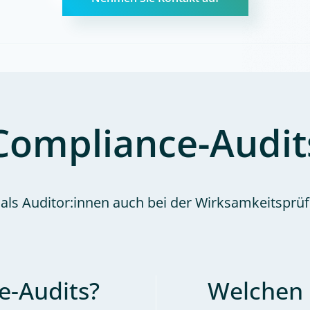
Compliance-Audit
 als Auditor:innen auch bei der Wirksamkeitspr
e-Audits?
Welchen 