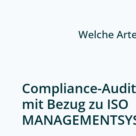
Welche Arte
Compliance-Audit
mit Bezug zu ISO
MANAGEMENTSY