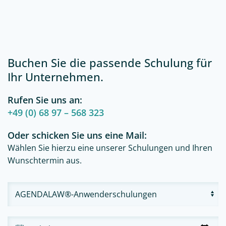
Zum Hauptinhalt springen
Buchen Sie die passende Schulung für
Ihr Unternehmen.
Rufen Sie uns an:
+49 (0) 68 97 – 568 323
Oder schicken Sie uns eine Mail:
Wählen Sie hierzu eine unserer Schulungen und Ihren
Wunschtermin aus.