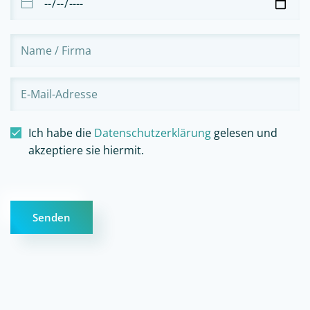
Ich habe die
Datenschutzerklärung
gelesen und
akzeptiere sie hiermit.
Senden