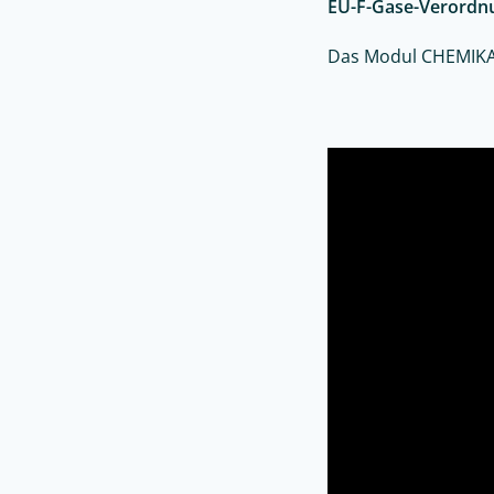
EU-F-Gase-Verordnu
Das Modul CHEMIKAL