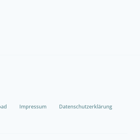
oad
Impressum
Datenschutzerklärung