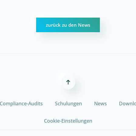
zurück zu den News
Compliance-Audits
Schulungen
News
Downl
Cookie-Einstellungen