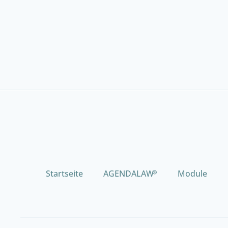
Startseite
AGENDALAW
®
Module